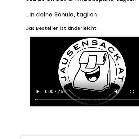
...in deine Schule, täglich
Das Bestellen ist kinderleicht.