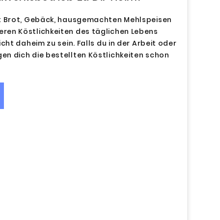
it Brot, Gebäck, hausgemachten Mehlspeisen
ren Köstlichkeiten des täglichen Lebens
cht daheim zu sein. Falls du in der Arbeit oder
n dich die bestellten Köstlichkeiten schon