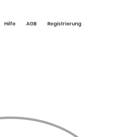
Hilfe
AGB
Registrierung