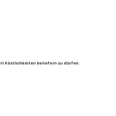
it Köstlichkeiten beliefern zu dürfen
.