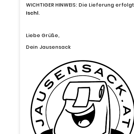
WICHTIGER HINWEIS: Die Lieferung erfolgt
Ischl
.
Liebe Grüße,
Dein Jausensack